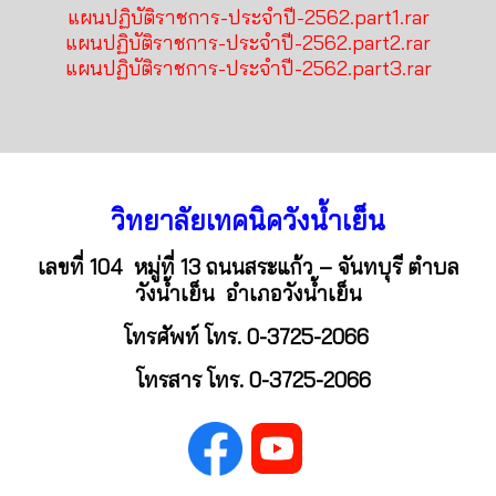
แผนปฏิบัติราชการ-ประจำปี-2562.part1
.rar
แผนปฏิบัติราชการ-ประจำปี-2562.part2
.rar
แผนปฏิบัติราชการ-ประจำปี-2562.part3
.rar
วิทยาลัยเทคนิควังน้ำเย็น
เลขที่ 104 หมู่ที่ 13 ถนนสระแก้ว – จันทบุรี ตำบล
วังน้ำเย็น อำเภอวังน้ำเย็น
โทรศัพท์
โทร. 0-3725-2066
โทรสาร
โทร. 0-3725-2066