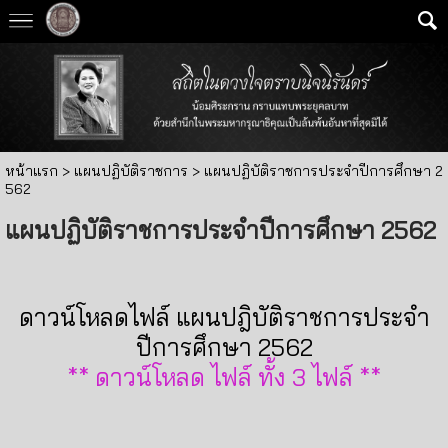
หน้าแรก
> แผนปฏิบัติราชการ >
แผนปฏิบัติราชการประจำปีการศึกษา 2
562
แผนปฏิบัติราชการประจำปีการศึกษา 2562
ดาวน์โหลดไฟล์ แผนปฎิบัติราชการประจำ
ปีการศึกษา 2562
** ดาวน์โหลด ไฟล์ ทั้ง 3 ไฟล์ **