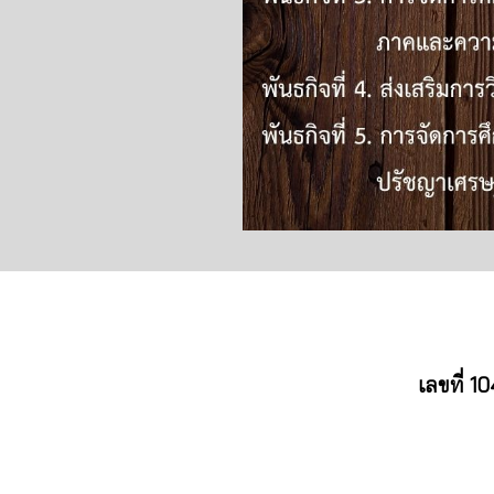
เลขที่ 1