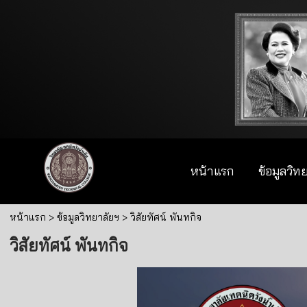
หน้าแรก
ข้อมูลวิท
หน้าแรก
> ข้อมูลวิทยาลัยฯ >
วิสัยทัศน์ พันทกิจ
วิสัยทัศน์ พันทกิจ